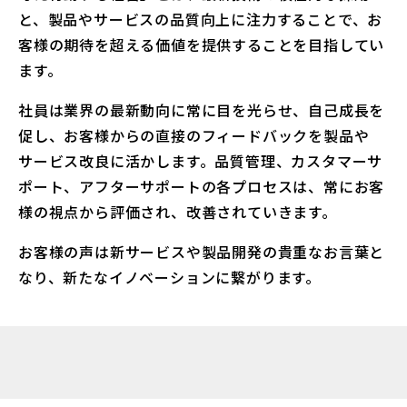
と、製品やサービスの品質向上に注力することで、お
客様の期待を超える価値を提供することを目指してい
ます。
社員は業界の最新動向に常に目を光らせ、自己成長を
促し、お客様からの直接のフィードバックを製品や
サービス改良に活かします。品質管理、カスタマーサ
ポート、アフターサポートの各プロセスは、常にお客
様の視点から評価され、改善されていきます。
お客様の声は新サービスや製品開発の貴重なお言葉と
なり、新たなイノベーションに繋がります。