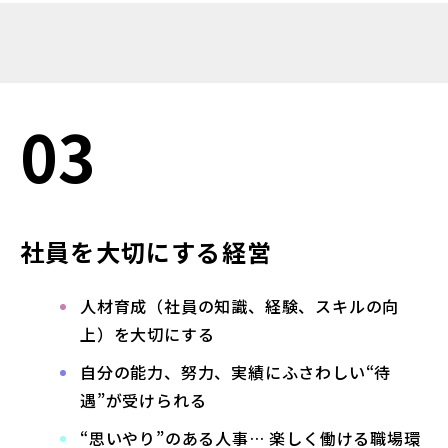
03
社員を大切にする経営
人材育成（社員の知識、経験、スキルの向
上）を大切にする
自分の能力、努力、実績にふさわしい“待
遇”が受けられる
“思いやり”のある人事… 楽しく働ける職場環