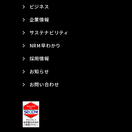
ビジネス
企業情報
サステナビリティ
NRM早わかり
採用情報
お知らせ
お問い合わせ