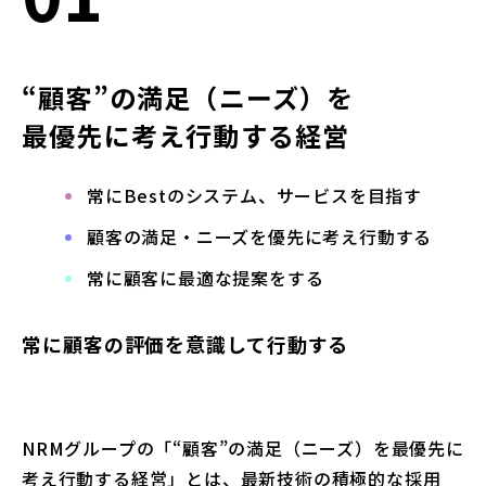
“顧客”の満足（ニーズ）を
最優先に考え行動する経営
常にBestのシステム、サービスを目指す
顧客の満足‧ニーズを優先に考え行動する
常に顧客に最適な提案をする
常に顧客の評価を意識して行動する
NRMグループの「“顧客”の満足（ニーズ）を最優先に
考え行動する経営」とは、最新技術の積極的な採用