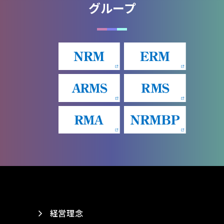
グループ
経営理念