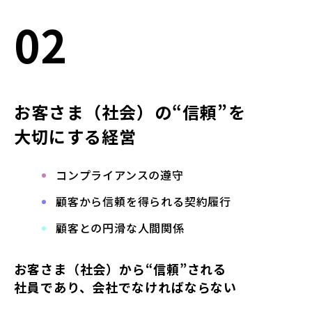
02
お客さま（社会）の“信頼”を
大切にする経営
コンプライアンスの遵守
顧客から信頼を得られる契約履行
顧客との円滑な人間関係
お客さま（社会）から“信頼”される
社員であり、会社でなければならない