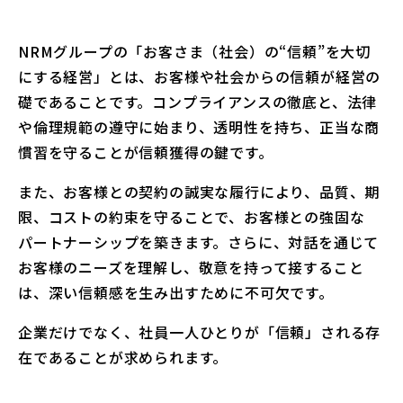
NRMグループの「お客さま（社会）の“信頼”を大切
にする経営」とは、お客様や社会からの信頼が経営の
礎であることです。コンプライアンスの徹底と、法律
や倫理規範の遵守に始まり、透明性を持ち、正当な商
慣習を守ることが信頼獲得の鍵です。
また、お客様との契約の誠実な履行により、品質、期
限、コストの約束を守ることで、お客様との強固な
パートナーシップを築きます。さらに、対話を通じて
お客様のニーズを理解し、敬意を持って接すること
は、深い信頼感を生み出すために不可欠です。
企業だけでなく、社員一人ひとりが「信頼」される存
在であることが求められます。