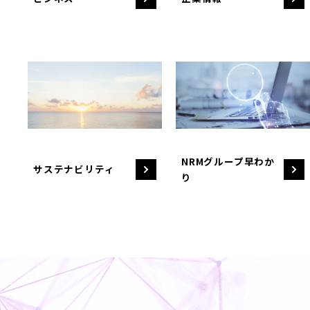
NRMグループ早わか
サステナビリティ
り