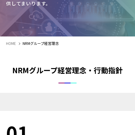
供してまいります。
HOME
NRMグループ経営理念
NRMグループ経営理念‧行動指針
01