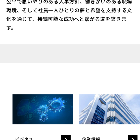
公平で思いやりのある人事方針、働きがいのある職場
環境、そして社員一人ひとりの夢と希望を支持する文
化を通じて、持続可能な成功へと繋がる道を築きま
す。
ビジネス
企業情報