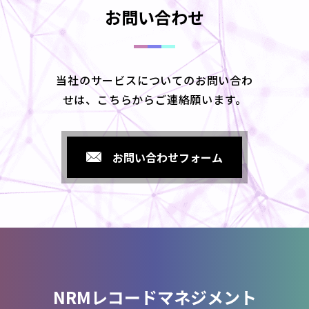
お問い合わせ
当社のサービスについてのお問い合わ
せは、こちらからご連絡願います。
お問い合わせフォーム
NRMレコードマネジメント