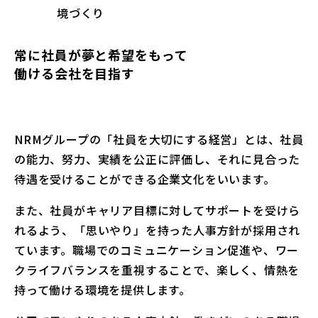
境づくり
常に社員が夢と希望をもって
働ける会社を目指す
NRMグループの「社員を大切にする経営」とは、社員
の能力、努力、実績を公正に評価し、それに見合った
待遇を受けることができる企業文化をいいます。
また、社員がキャリア目標に対してサポートを受けら
れるよう、「思いやり」を持った人事方針が採用され
ています。職場でのコミュニケーション促進や、ワー
クライフバランスを重視することで、楽しく、情熱を
持って働ける環境を提供します。